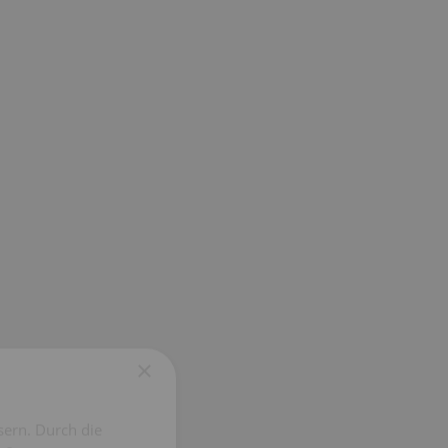
×
sern. Durch die