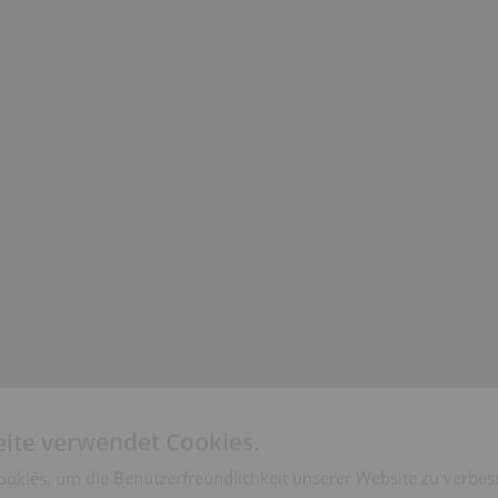
ite verwendet Cookies.
okies, um die Benutzerfreundlichkeit unserer Website zu verbes