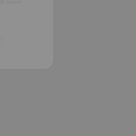
äß unserer