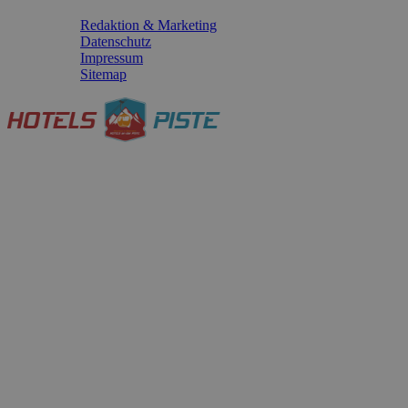
Redaktion & Marketing
Datenschutz
Impressum
Sitemap