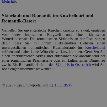
Mehr Info
Skiurlaub und Romantik im Kuschelhotel und
Romantik-Resort
Genießen Sie unvergessliche Kuschelmomente zu zweit, umgeben
von einer imposanten Bergwelt und einer idyllischen
Winterlandschaft. Die romantischen Skihotels an der Piste sorgen
dafür, dass Sie mit Ihrem Liebsten/Ihrer Liebsten einen
unvergesslichen romantischen Kuschelurlaub im
Kuschelhotel
erleben und dabei keine Wünsche zu kurz kommen. Genießen Sie
einen erlebnisreichen Skitag und entspannen Sie anschließend bei
einer romantischen Paarmassage oder ein kulinarisches Dinner zu
zweit. Ein Romantikurlaub in den
Skihotels in Österreich
wird Sie
noch enger zusammenschweißen!
© 2026 - Ein Onlineportal von
IQ TOURISM