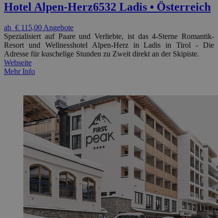
Hotel Alpen-Herz
6532 Ladis • Österreich
ab
€ 115,00
Angebote
Spezialisiert auf Paare und Verliebte, ist das 4-Sterne Romantik-
Resort und Wellnesshotel Alpen-Herz in Ladis in Tirol - Die
Adresse für kuschelige Stunden zu Zweit direkt an der Skipiste.
Webseite
Mehr Info