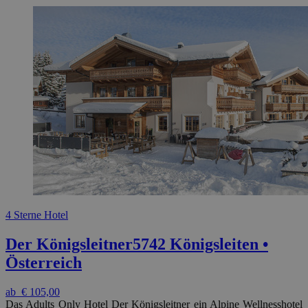
4 Sterne Hotel
Der Königsleitner
5742 Königsleiten •
Österreich
ab
€ 105,00
Das Adults Only Hotel Der Königsleitner ein Alpine Wellnesshotel