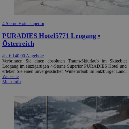
4 Sterne Hotel superior
PURADIES Hotel
5771 Leogang •
Österreich
ab
€ 140,00
Angebote
Verbringen Sie einen absoluten Traum-Skiurlaub im Skigebiet
Leogang im einzigartigen 4-Sterne Superior PURADIES Hotel und
erleben Sie einen unvergesslichen Winterurlaub im Salzburger Land.
Webseite
Mehr Info