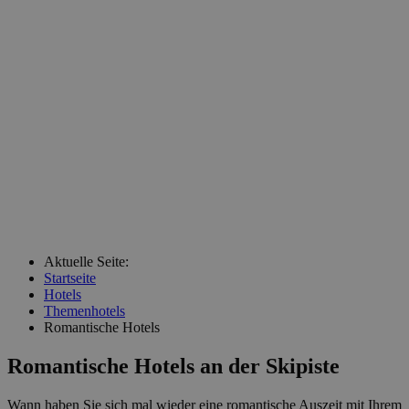
Aktuelle Seite:
Startseite
Hotels
Themenhotels
Romantische Hotels
Romantische Hotels an der Skipiste
Wann haben Sie sich mal wieder eine romantische Auszeit mit Ihrem