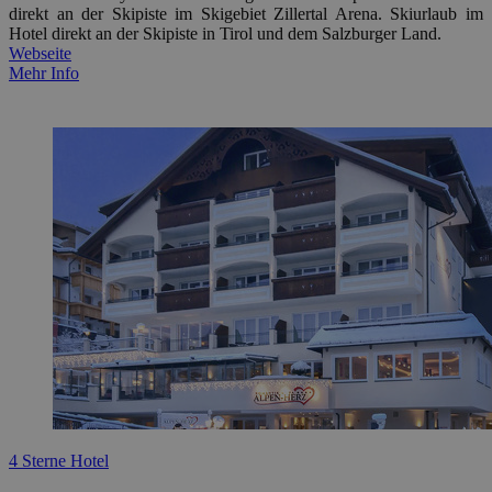
direkt an der Skipiste im Skigebiet Zillertal Arena. Skiurlaub im
Hotel direkt an der Skipiste in Tirol und dem Salzburger Land.
Webseite
Mehr Info
4 Sterne Hotel